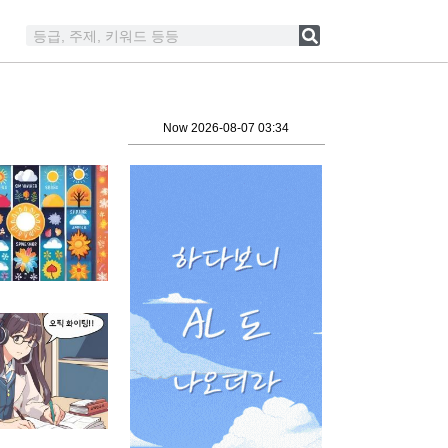
Now 2026-08-07 03:34