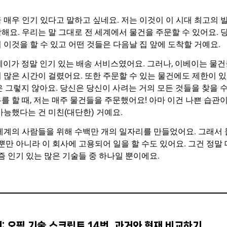
 매우 인기 있다고 말하고 싶네요. 저는 이것이 이 시대 최고의 
해요. 우리는 말 그대로 전 세계에서 물건을 주문할 수 있어요. 
 이것을 할 수 있고 어떤 것들은 다음날 집 앞에 도착할 거예요.
베이가 정말 인기 있는 배송 서비스였어요. 그러나, 이베이는 물
 많은 시간이 걸렸어요. 또한 주문할 수 있는 물건에도 제한이 있
은 그렇지 않아요. 당신은 당신이 사려는 거의 모든 것들을 찾을 수
를 할 때, 저는 매주 물건들을 주문했어요! 아마 이건 나쁜 습관
가능했다는 건 미친(대단한) 거예요.
세계의 사람들을 위해 수백만 개의 일자리를 만들었어요. 그래서 
 뿐만 아니라 이 회사에 고용되어 일을 할 수도 있어요. 그건 정말
요즘 인기 있는 많은 기술들 중 하나일 뿐이에요.
: 오픽 기술 스크립트 14번, 과거와 현재 비교하기