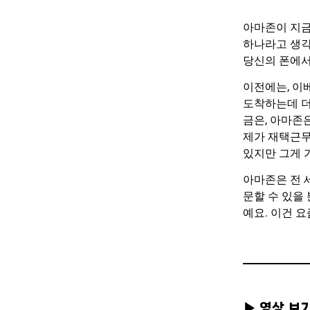
아마존이 지금
하나라고 생각
당신의 폰에서
이전에는, 이
도착하는데 더
금은, 아마존
제가 재택근무
있지만 그게 
아마존은 전 
문할 수 있을
예요. 이건 
▶ 영상 보기