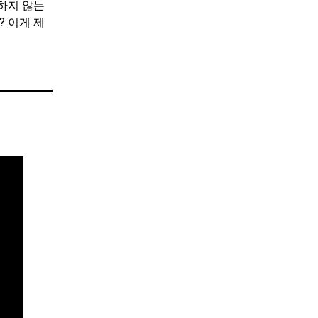
하지 않는
? 이게 제