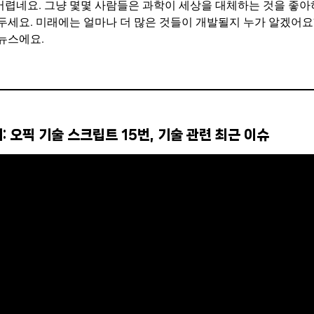
어렵네요. 그냥 몇몇 사람들은 과학이 세상을 대체하는 것을 좋아
 두세요. 미래에는 얼마나 더 많은 것들이 개발될지 누가 알겠어요
 뉴스에요.
: 오픽 기술 스크립트 15번, 기술 관련 최근 이슈