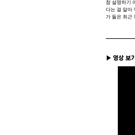
참 설명하기 
다는 걸 알아
가 들은 최근
▶ 영상 보기